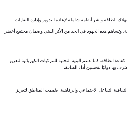
لاك الطاقة ونشر أنظمة شاملة لإعادة التدوير وإدارة النفايات.
. وتساهم هذه الجهود في الحد من الأثر البيئي وضمان مجتمع أخضر
ءة الطاقة. كما تدعم البنية التحتية للمركبات الكهربائية لتعزيز
رف بها دوليًا لتحسين أداء الطاقة.
لثقافية التفاعل الاجتماعي والرفاهية. صُممت المناطق لتعزيز