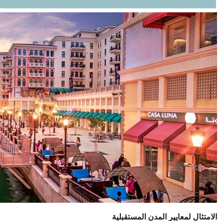
الامتثال لمعايير المدن المستقبلية