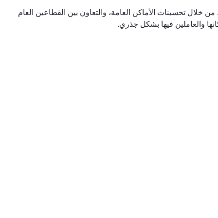
ن خلال تحسينات الأماكن العامة، والتعاون بين القطاعين العام
نها والعاملين فيها بشكل جذري.