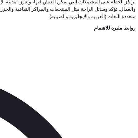
ترتكز الخطة على المجتمعات التي يمكن العيش فيها، وتعزز “مدينة الإ
والعمال. تؤكد وسائل الراحة مثل المنتجعات والمراكز الثقافية والجزر
متعددة اللغات (العربية والإنجليزية والصينية).
روابط مثيرة للاهتمام