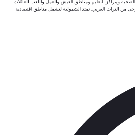
الصحية ومراكز التعليم ومناطق العيش والعمل واللعب للعائلات
توحى من التراث العربي. تمتد الشمولية لتشمل مناطق اقتصادية