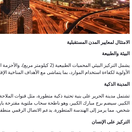
الامتثال لمعايير المدن المستقبلية
البيئة والطبيعة
يشمل التركيز البيئي المحميات ال
الأولوية لكفاءة استخدام الموارد، بما يتماشى مع الأهداف المناخية ا
المدينة الذكية
شخص، مما يرمز إلى الهندسة المتطورة. يدعم الاتصال الرقمي منطقة م
التركيز على الإنسان