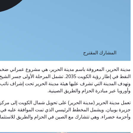
المشارك المقترح
وأوروبا عبر مبادرة الحزام والطريق الصينية.
تعمل مدينة الحرير (مدينة الحرير) على تحويل شمال الكويت إلى مركز
وأحزمة خضراء. وهي تتشارك مع الصين في الحزام والطريق للاستثمار 