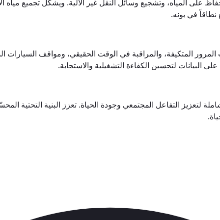
اظ على المياه، وتشجيع وسائل النقل غير الآلية. ويشكل تجميع مياه الأ
نطاقاً في بونه.
ات المرور المتكيفة، والمراقبة في الوقت الحقيقي، ومواقف السيارات ا
لى البيانات لتحسين الكفاءة التشغيلية والاستجابة.
ملة لتعزيز التفاعل المجتمعي وجودة الحياة. تعزز البنية التحتية المحس
اة.