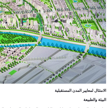
الامتثال لمعايير المدن المستقبلية
البيئة والطبيعة