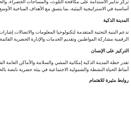
تركز تدابير الاستدامة على مكافحة التلوث، والمساحات الخضراء، والحف
أساسية في الاستراتيجية البيئية، بما يتسق مع الأهداف المناخية الأوسع 
المدينة الذكية
تدعم البنية التحتية المتقدمة لتكنولوجيا المعلومات والاتصالات إشار
الرقمية مشاركة المواطنين وتقديم الخدمات والإدارة الحضرية القائمة ع
التركيز على الإنسان
تقدر خطة المدينة الذكية إمكانية المشي والسلامة والأماكن العامة الشا
أنماط الحياة النشطة والشمولية الاجتماعية في بيئة حضرية نابضة بالحي
روابط مثيرة للاهتمام