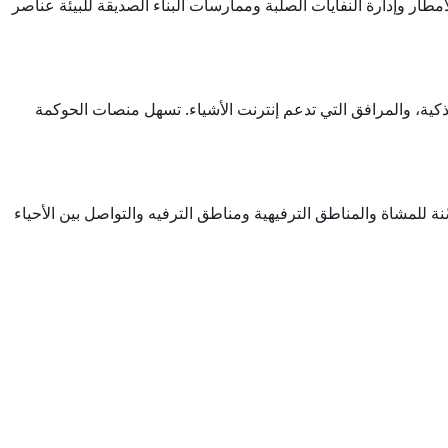
مطار وإدارة النفايات الصلبة وممارسات البناء الصديقة للبيئة عناصر
لذكية، والمرافق التي تدعم إنترنت الأشياء. تسهل منصات الحوكمة
ّنة للمشاة والمناطق الترفيهية ومناطق الترفيه والتواصل بين الأحياء