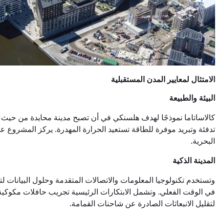
الامتثال لمعايير المدن المستقبلية
البيئة والطبيعة
تدفئة وتبريد موفرة للطاقة تستعيد الحرارة المهدرة. يركز المشروع عل
البحرية.
المدينة الذكية
وتستخدم تكنولوجيا المعلومات والاتصالات المتقدمة وحلول البيانات لت
لتقليل الانبعاثات الصادرة عن شاحنات القمامة.